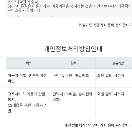
회원가입약관의 내용에 동의합니다
개인정보처리방침안내
목적
항목
보유기간
이용자 식별 및 본인여부
아이디, 이름, 비밀번호
회원 탈퇴 시까지
확인
고객서비스 이용에 관한
연락처 (이메일, 휴대전화
회원 탈퇴 시까지
통지,
번호)
CS대응을 위한 이용자 식
별
개인정보처리방침안내의 내용에 동의합니다