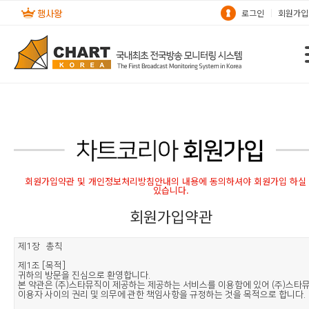
로그인
회원가입
회원가입약관 및 개인정보처리방침안내의 내용에 동의하셔야 회원가입 하실
있습니다.
회원가입약관