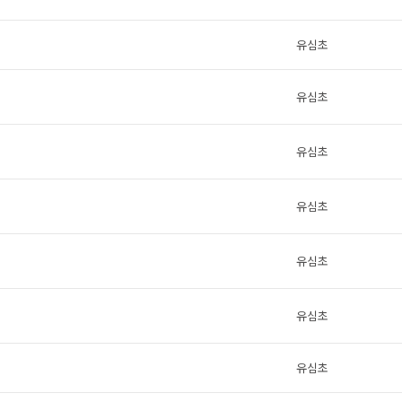
유심초
유심초
유심초
유심초
유심초
유심초
유심초