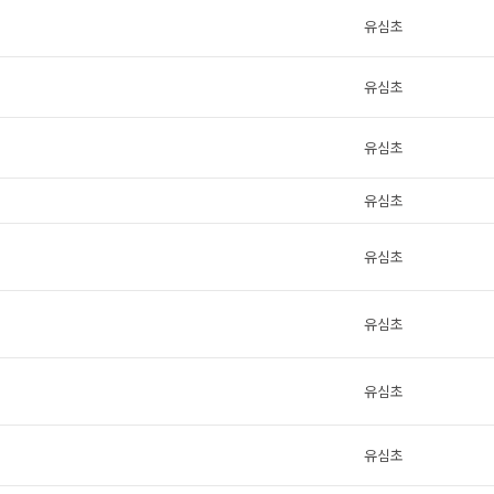
유심초
유심초
유심초
유심초
유심초
유심초
유심초
유심초