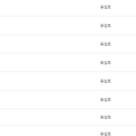
유심초
유심초
유심초
유심초
유심초
유심초
유심초
유심초