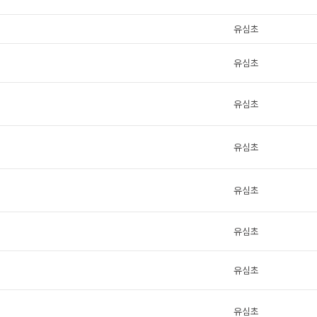
유심초
유심초
유심초
유심초
유심초
유심초
유심초
유심초