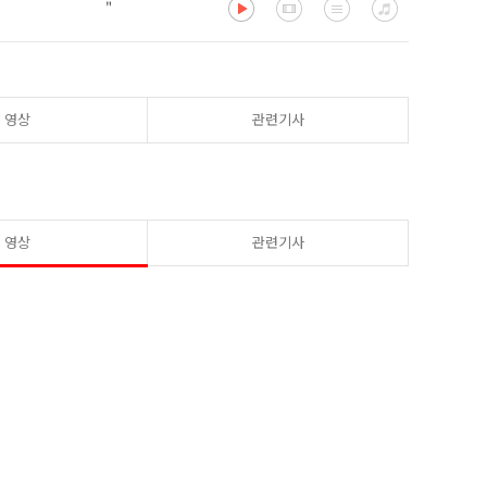
"
영상
관련기사
영상
관련기사