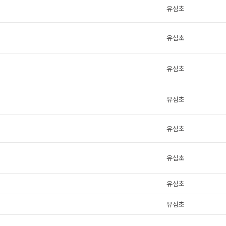
유심초
유심초
유심초
유심초
유심초
유심초
유심초
유심초