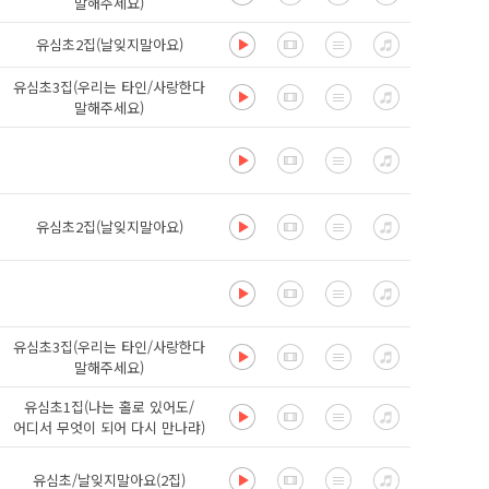
말해주세요)
유심초2집(날잊지말아요)
유심초3집(우리는 타인/사랑한다
말해주세요)
유심초2집(날잊지말아요)
유심초3집(우리는 타인/사랑한다
말해주세요)
유심초1집(나는 홀로 있어도/
어디서 무엇이 되어 다시 만나랴)
유심초/날잊지말아요(2집)