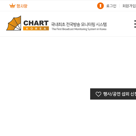
로그인
회원가입