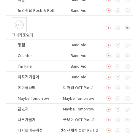
도와줘요 Rock & Roll
Band Aid
그녀가웃었다
망겜
Band Aid
Counter
Band Aid
I'm Fine
Band Aid
아직거기살아
Band Aid
메이플라떼
디어엠 OST Part.1
Maybe Tomorrow
Maybe Tomorrow
끝났지
Maybe Tomorrow
나무가될게
굿보이 OST Part.2
다시돌아온계절
멋진신세계 OST Part.2