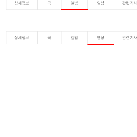
상세정보
곡
앨범
영상
관련기
상세정보
곡
앨범
영상
관련기