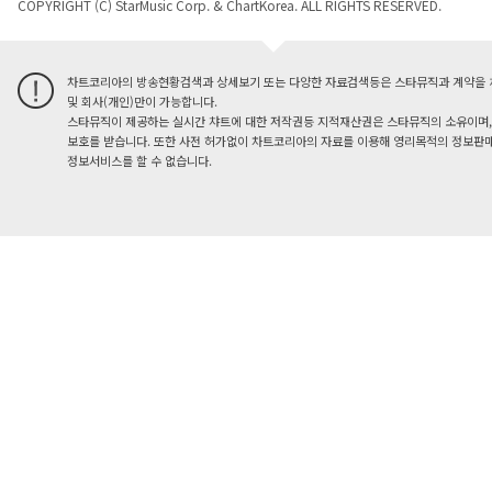
COPYRIGHT (C) StarMusic Corp. & ChartKorea. ALL RIGHTS RESERVED.
차트코리아의 방송현황검색과 상세보기 또는 다양한 자료검색등은 스타뮤직과 계약을 
및 회사(개인)만이 가능합니다.
스타뮤직이 제공하는 실시간 챠트에 대한 저작권등 지적재산권은 스타뮤직의 소유이며,
보호를 받습니다. 또한 사전 허가없이 차트코리아의 자료를 이용해 영리목적의 정보판매
정보서비스를 할 수 없습니다.