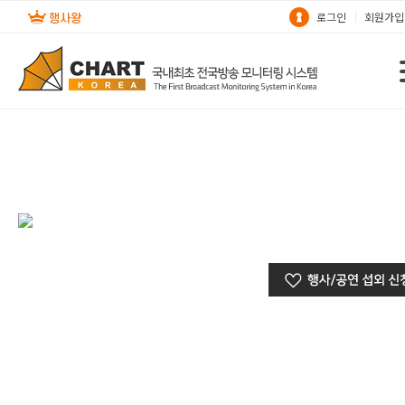
로그인
회원가입